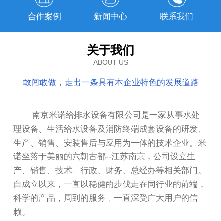
合作案例
新闻中心
联系我们
关于我们
ABOUT US
敢闯敢做，走出一条具有本企业特色的发展道路
南京米诺给排水设备有限公司是一家从事水处
理设备、生活给水设备及消防终端成套设备的研发、
生产、销售、安装售后与应用为一体的技术企业。米
诺坐落于美丽的六朝古都--江苏南京，公司设立生
产、销售、技术、行政、财务、总经办等相关部门。
自成立以来，一直以稳健的步伐走在同行业的前端，
科学的产品，周到的服务，一直深受广大用户的信
赖。