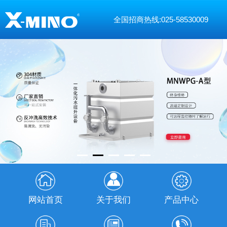
全国招商热线:025-58530009
网站首页
关于我们
产品中心