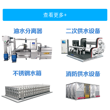
查看更多+