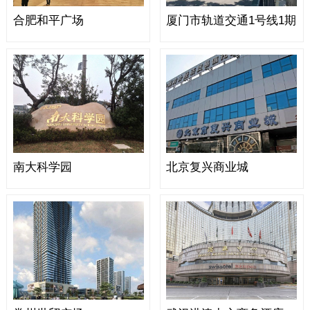
合肥和平广场
厦门市轨道交通1号线1期
南大科学园
北京复兴商业城