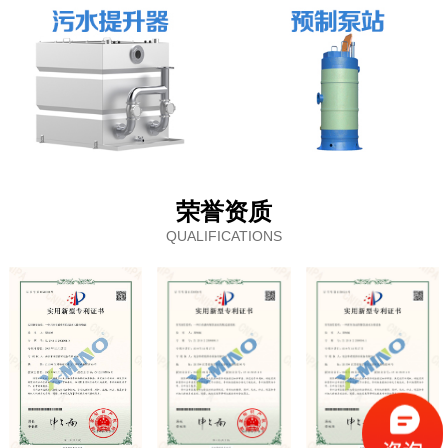
荣誉资质
QUALIFICATIONS