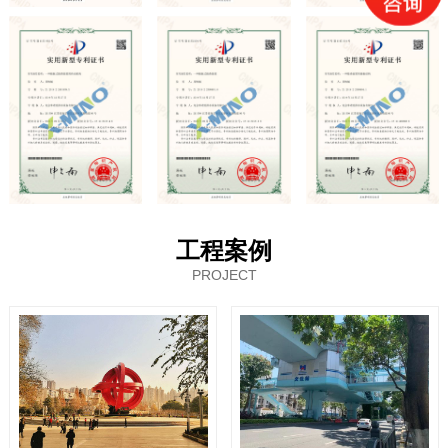
工程案例
PROJECT