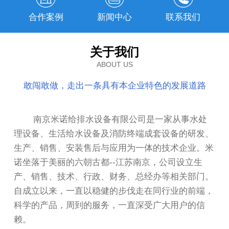
合作案例
新闻中心
联系我们
关于我们
ABOUT US
敢闯敢做，走出一条具有本企业特色的发展道路
南京米诺给排水设备有限公司是一家从事水处
理设备、生活给水设备及消防终端成套设备的研发、
生产、销售、安装售后与应用为一体的技术企业。米
诺坐落于美丽的六朝古都--江苏南京，公司设立生
产、销售、技术、行政、财务、总经办等相关部门。
自成立以来，一直以稳健的步伐走在同行业的前端，
科学的产品，周到的服务，一直深受广大用户的信
赖。