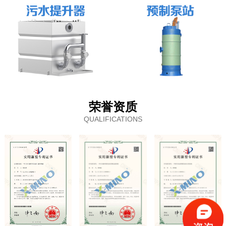
荣誉资质
QUALIFICATIONS