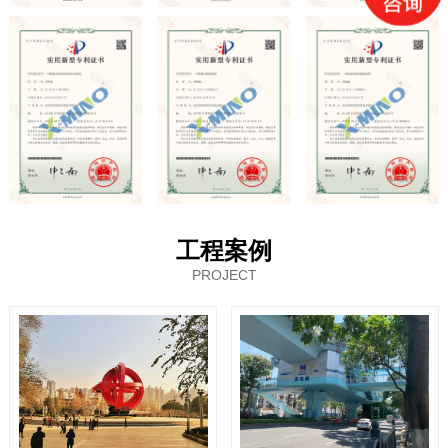
工程案例
PROJECT