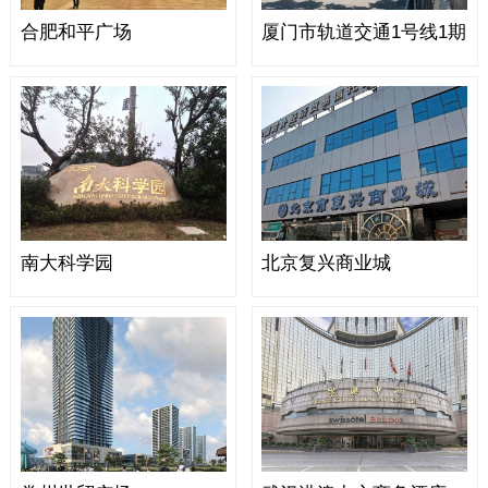
合肥和平广场
厦门市轨道交通1号线1期
南大科学园
北京复兴商业城