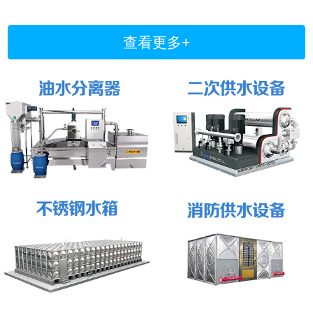
查看更多+