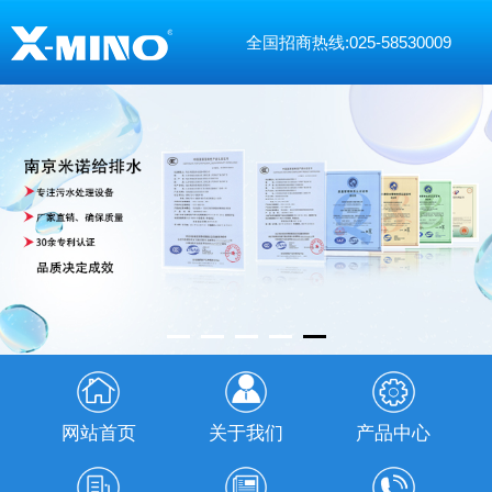
全国招商热线:025-58530009
网站首页
关于我们
产品中心