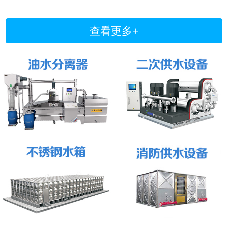
查看更多+