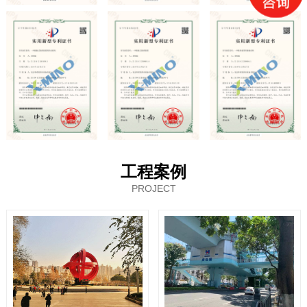
工程案例
PROJECT