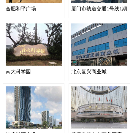
合肥和平广场
厦门市轨道交通1号线1期
南大科学园
北京复兴商业城