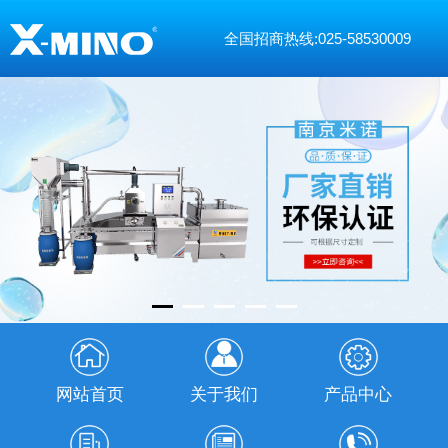
全国招商热线:025-58530009
网站首页
关于我们
产品中心