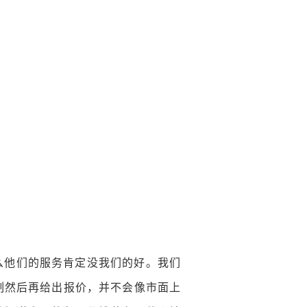
么他们的服务肯定没我们的好。我们
制然后再给出报价，并不会像市面上