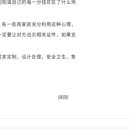
的知道自己的每一分钱花在了什么地
，有一些商家就充分利用这种心理，
一定要让对方出示相关证件，如果支
需求定制，设计合理，安全卫生，售
[返回]