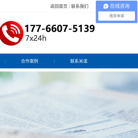
在线咨询
返回首页
|
联系我们
南京米诺
合作案例
联系米诺