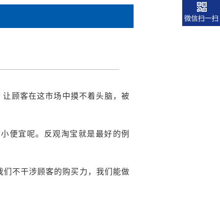
微信扫一扫
，让顾客在这市场中摸不着头脑，被
贪小便宜呢。反观淘宝就是最好的例
我们不干涉顾客的购买力，我们能做