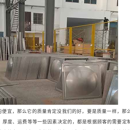
的便宜，那么它的质量肯定没我们的好，要是质量一样，那
、厚度、运费等等一些因素决定的，都是根据顾客的需要定