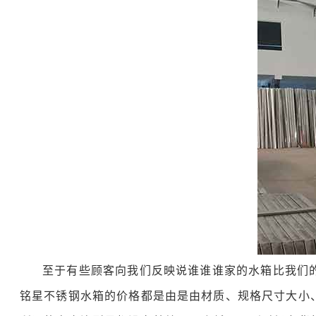
至于有些顾客向我们反映说谁谁谁家的水箱比我们
铭星不锈钢水箱的价格都是由是由材质、规格尺寸大小