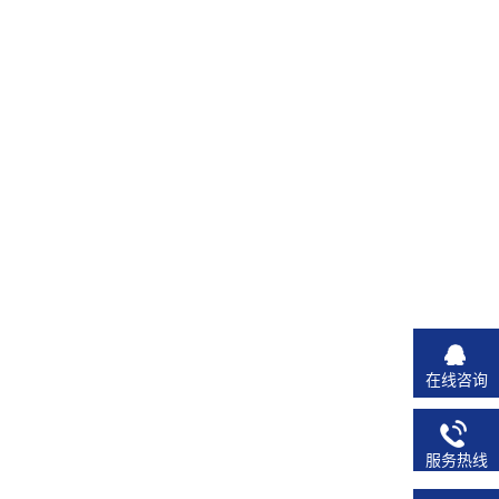
在线咨询
服务热线