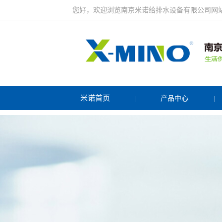
您好，欢迎浏览南京米诺给排水设备有限公司网
米诺首页
产品中心