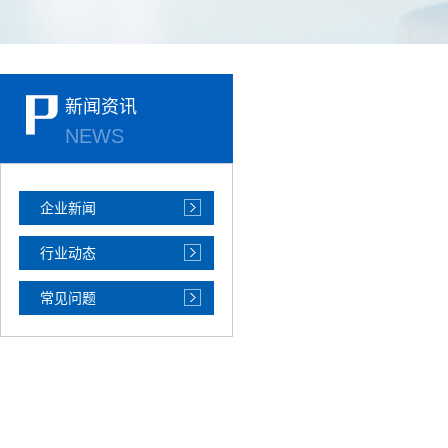
新闻资讯
NEWS
企业新闻
行业动态
常见问题