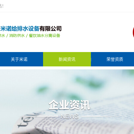
站！
关于米诺
新闻资讯
荣誉资质