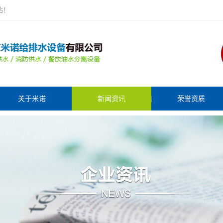
站！
关于米诺
新闻资讯
荣誉资质