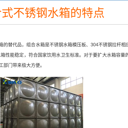
合式不锈钢水箱的特点
箱的替代品，组合水箱是不锈钢水箱模压板、304不锈钢拉杆相
。水箱性能稳定，符合国家饮用水卫生标准。对于要扩大水箱容量
工部门带来极大方便。