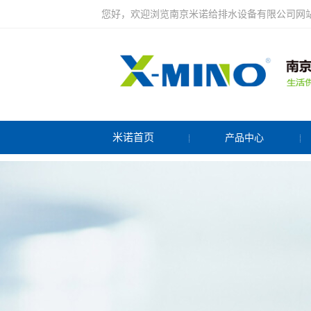
您好，欢迎浏览南京米诺给排水设备有限公司网
米诺首页
产品中心