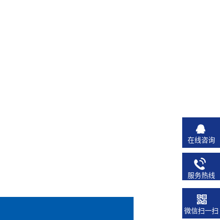
在线咨询
服务热线
微信扫一扫