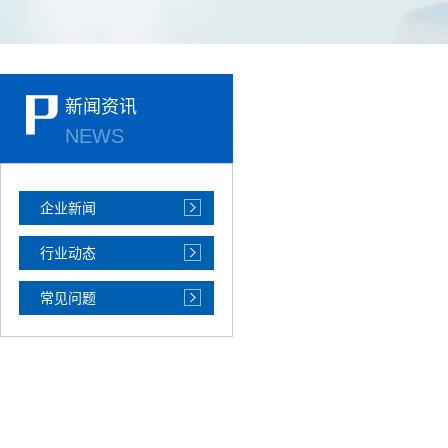
新闻资讯
NEWS
企业新闻
行业动态
常见问题