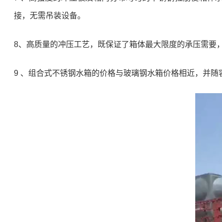
接，无需吊装设备。
8、高质量的冲压工艺，既保证了箱体最大限度的承压需要
9 、组合式不锈钢水箱的价格与玻璃钢水箱价格相近，并