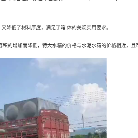
，又降低了材料厚度，满足了箱 体的美观实用要求。
随容积的增加而降低，特大水箱的价格与水泥水箱的价格相近，且