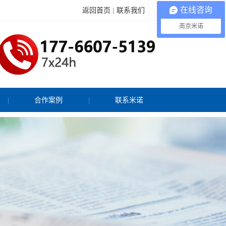
在线咨询
返回首页
|
联系我们
南京米诺
合作案例
联系米诺