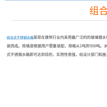
组
是现在建筑行业内采用最广泛的的玻璃钢水
组合式不锈钢水箱
装而成。规格是根据用户需要装配，规格从1吨到500吨
式不锈钢水箱即可达到目的，实用性很强，给设计部门和施