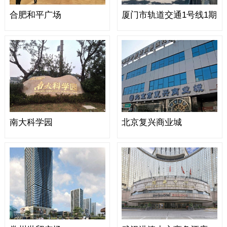
合肥和平广场
厦门市轨道交通1号线1期
南大科学园
北京复兴商业城