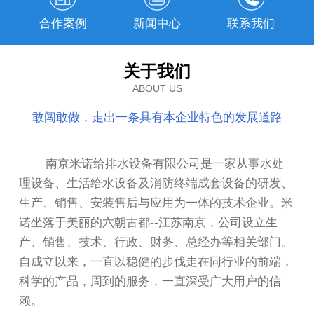
合作案例
新闻中心
联系我们
关于我们
ABOUT US
敢闯敢做，走出一条具有本企业特色的发展道路
南京米诺给排水设备有限公司是一家从事水处
理设备、生活给水设备及消防终端成套设备的研发、
生产、销售、安装售后与应用为一体的技术企业。米
诺坐落于美丽的六朝古都--江苏南京，公司设立生
产、销售、技术、行政、财务、总经办等相关部门。
自成立以来，一直以稳健的步伐走在同行业的前端，
科学的产品，周到的服务，一直深受广大用户的信
赖。