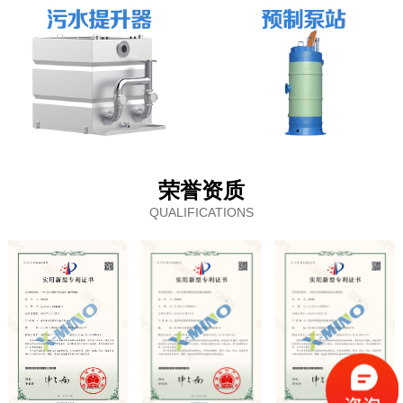
荣誉资质
QUALIFICATIONS