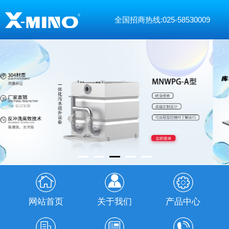
全国招商热线:025-58530009
网站首页
关于我们
产品中心