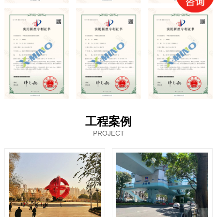
工程案例
PROJECT