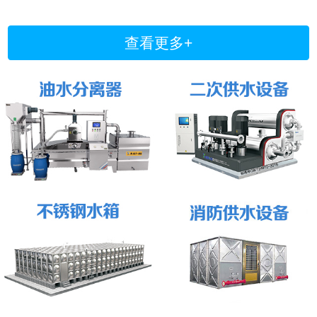
查看更多+