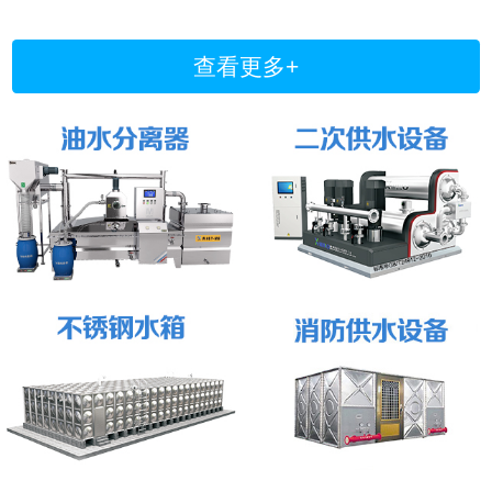
查看更多+