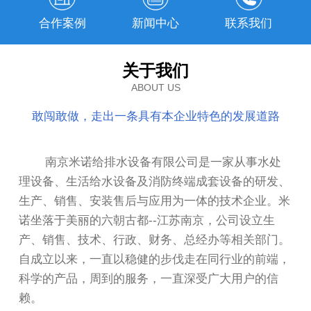
合作案例
新闻中心
联系我们
关于我们
ABOUT US
敢闯敢做，走出一条具有本企业特色的发展道路
南京米诺给排水设备有限公司是一家从事水处
理设备、生活给水设备及消防终端成套设备的研发、
生产、销售、安装售后与应用为一体的技术企业。米
诺坐落于美丽的六朝古都--江苏南京，公司设立生
产、销售、技术、行政、财务、总经办等相关部门。
自成立以来，一直以稳健的步伐走在同行业的前端，
科学的产品，周到的服务，一直深受广大用户的信
赖。