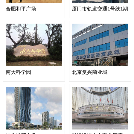
合肥和平广场
厦门市轨道交通1号线1期
南大科学园
北京复兴商业城