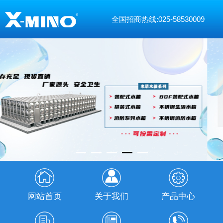
全国招商热线:025-58530009
网站首页
关于我们
产品中心