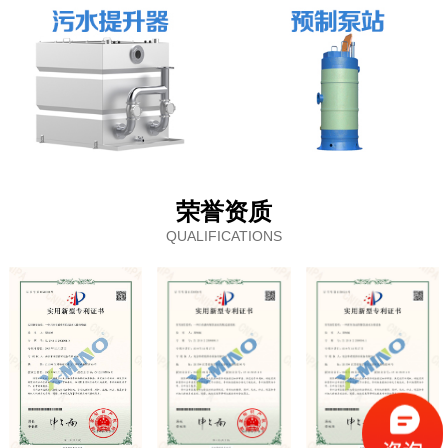
荣誉资质
QUALIFICATIONS