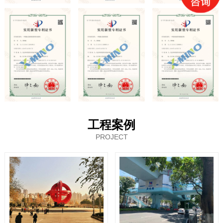
工程案例
PROJECT