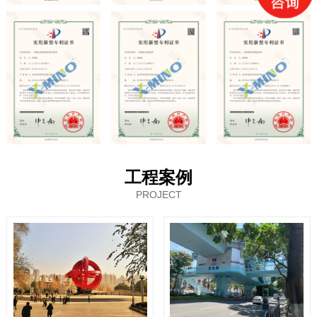
工程案例
PROJECT