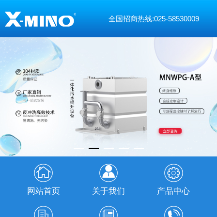
全国招商热线:025-58530009
网站首页
关于我们
产品中心