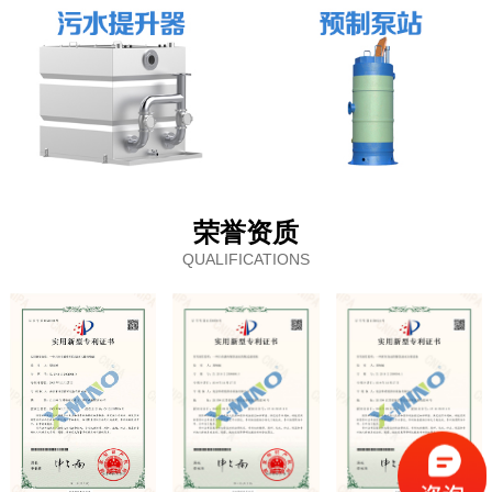
荣誉资质
QUALIFICATIONS