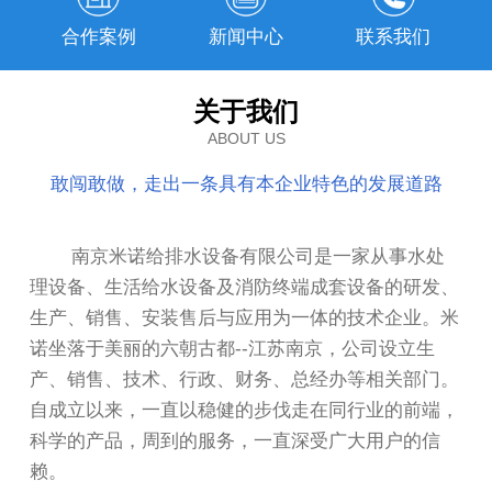
合作案例
新闻中心
联系我们
关于我们
ABOUT US
敢闯敢做，走出一条具有本企业特色的发展道路
南京米诺给排水设备有限公司是一家从事水处
理设备、生活给水设备及消防终端成套设备的研发、
生产、销售、安装售后与应用为一体的技术企业。米
诺坐落于美丽的六朝古都--江苏南京，公司设立生
产、销售、技术、行政、财务、总经办等相关部门。
自成立以来，一直以稳健的步伐走在同行业的前端，
科学的产品，周到的服务，一直深受广大用户的信
赖。