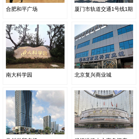
合肥和平广场
厦门市轨道交通1号线1期
南大科学园
北京复兴商业城