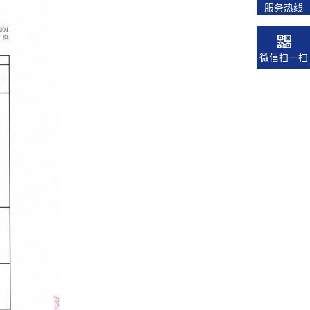
服务热线
微信扫一扫