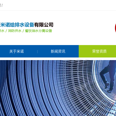
站！
关于米诺
新闻资讯
荣誉资质