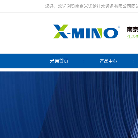
您好，欢迎浏览南京米诺给排水设备有限公司网
米诺首页
产品中心