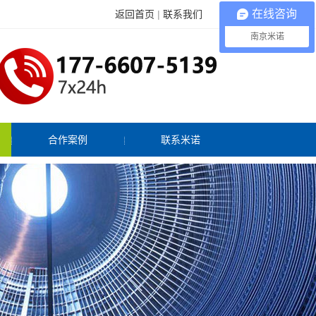
在线咨询
返回首页
|
联系我们
南京米诺
合作案例
联系米诺